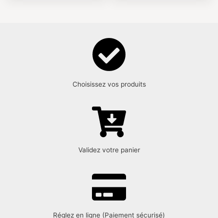
Choisissez vos produits
Validez votre panier
Réglez en ligne (Paiement sécurisé)