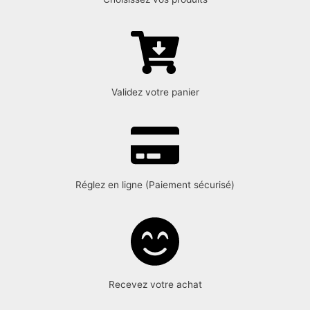
Validez votre panier
Réglez en ligne (Paiement sécurisé)
Recevez votre achat