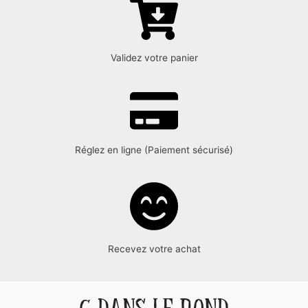
Validez votre panier
Réglez en ligne (Paiement sécurisé)
Recevez votre achat