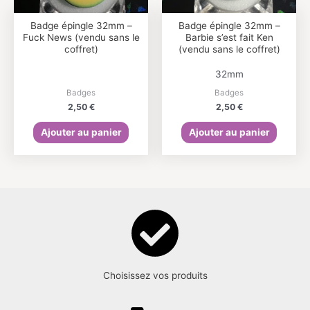
Badge épingle 32mm –
Badge épingle 32mm –
Fuck News (vendu sans le
Barbie s’est fait Ken
coffret)
(vendu sans le coffret)
32mm
Badges
Badges
2,50
€
2,50
€
Ajouter au panier
Ajouter au panier
Choisissez vos produits